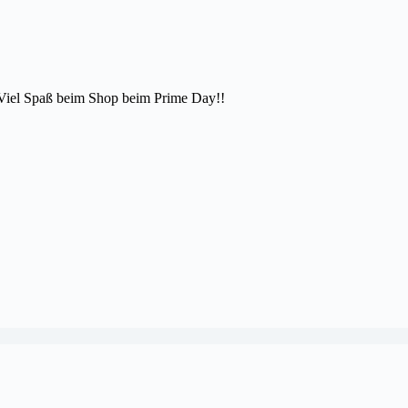
. Viel Spaß beim Shop beim Prime Day!!